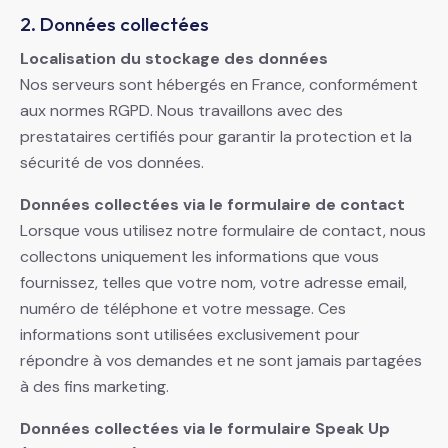
2. Données collectées
Localisation du stockage des données
Nos serveurs sont hébergés en France, conformément
aux normes RGPD. Nous travaillons avec des
prestataires certifiés pour garantir la protection et la
sécurité de vos données.
Données collectées via le formulaire de contact
Lorsque vous utilisez notre formulaire de contact, nous
collectons uniquement les informations que vous
fournissez, telles que votre nom, votre adresse email,
numéro de téléphone et votre message. Ces
informations sont utilisées exclusivement pour
répondre à vos demandes et ne sont jamais partagées
à des fins marketing.
Données collectées via le formulaire Speak Up