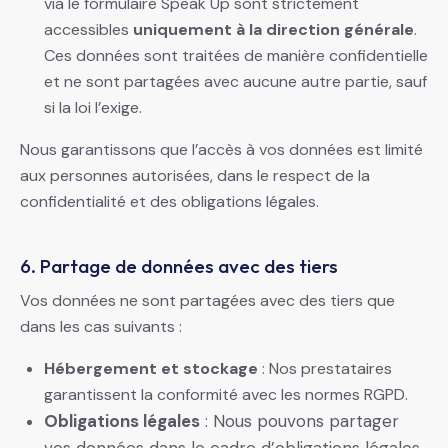
via le formulaire Speak Up sont strictement
accessibles
uniquement à la direction générale
.
Ces données sont traitées de manière confidentielle
et ne sont partagées avec aucune autre partie, sauf
si la loi l’exige.
Nous garantissons que l’accès à vos données est limité
aux personnes autorisées, dans le respect de la
confidentialité et des obligations légales.
6. Partage de données avec des tiers
Vos données ne sont partagées avec des tiers que
dans les cas suivants :
Hébergement et stockage
: Nos prestataires
garantissent la conformité avec les normes RGPD.
Obligations légales
: Nous pouvons partager