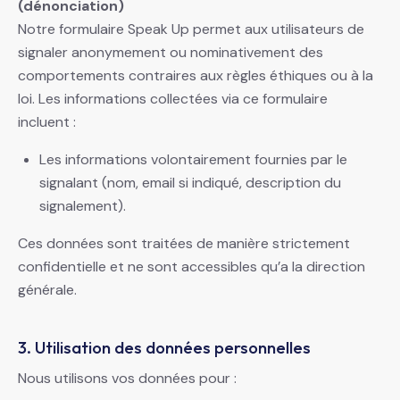
(dénonciation)
Notre formulaire Speak Up permet aux utilisateurs de
signaler anonymement ou nominativement des
comportements contraires aux règles éthiques ou à la
loi. Les informations collectées via ce formulaire
incluent :
Les informations volontairement fournies par le
signalant (nom, email si indiqué, description du
signalement).
Ces données sont traitées de manière strictement
confidentielle et ne sont accessibles qu’a la direction
générale.
3. Utilisation des données personnelles
Nous utilisons vos données pour :