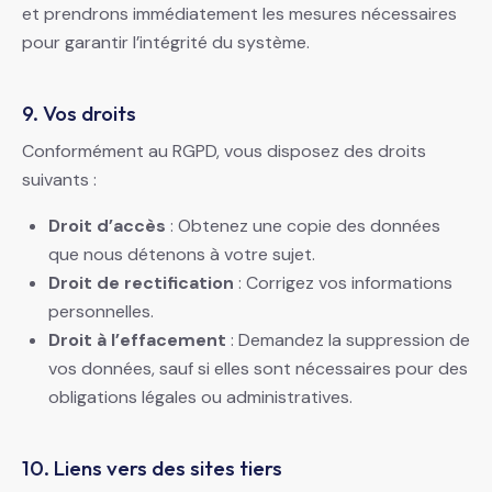
et prendrons immédiatement les mesures nécessaires
pour garantir l’intégrité du système.
9. Vos droits
Conformément au RGPD, vous disposez des droits
suivants :
Droit d’accès
: Obtenez une copie des données
que nous détenons à votre sujet.
Droit de rectification
: Corrigez vos informations
personnelles.
Droit à l’effacement
: Demandez la suppression de
vos données, sauf si elles sont nécessaires pour des
obligations légales ou administratives.
10. Liens vers des sites tiers