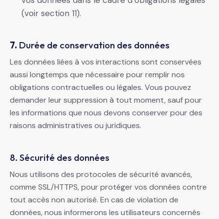
vos données dans le cadre d’obligations légales
(voir section 11).
7.
Durée de conservation des données
Les données liées à vos interactions sont conservées
aussi longtemps que nécessaire pour remplir nos
obligations contractuelles ou légales. Vous pouvez
demander leur suppression à tout moment, sauf pour
les informations que nous devons conserver pour des
raisons administratives ou juridiques.
8. Sécurité des données
Nous utilisons des protocoles de sécurité avancés,
comme SSL/HTTPS, pour protéger vos données contre
tout accès non autorisé. En cas de violation de
données, nous informerons les utilisateurs concernés