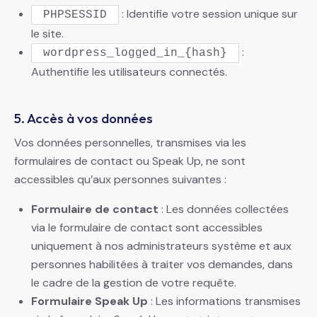
: Identifie votre session unique sur
PHPSESSID
le site.
:
wordpress_logged_in_{hash}
Authentifie les utilisateurs connectés.
5. Accès à vos données
Vos données personnelles, transmises via les
formulaires de contact ou Speak Up, ne sont
accessibles qu’aux personnes suivantes :
Formulaire de contact
: Les données collectées
via le formulaire de contact sont accessibles
uniquement à nos administrateurs système et aux
personnes habilitées à traiter vos demandes, dans
le cadre de la gestion de votre requête.
Formulaire Speak Up
: Les informations transmises