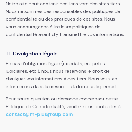
Notre site peut contenir des liens vers des sites tiers.
Nous ne sommes pas responsables des politiques de
confidentialité ou des pratiques de ces sites. Nous
vous encourageons à lire leurs politiques de
confidentialité avant d’y transmettre vos informations.
11. Divulgation légale
En cas d’obligation légale (mandats, enquêtes
judiciaires, etc.), nous nous réservons le droit de
divulguer vos informations à des tiers. Nous vous en
informerons dans la mesure où la loi nous le permet.
Pour toute question ou demande concernant cette
Politique de Confidentialité, veuillez nous contacter à
contact@m-plusgroup.com