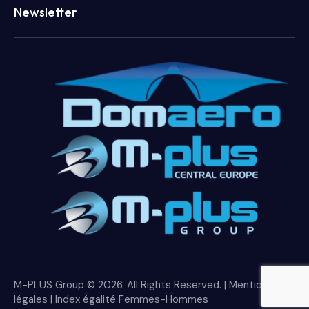
Newsletter
M-PLUS Group © 2026. All Rights Reserved. |
Mentions
légales
|
Index égalité Femmes-Hommes