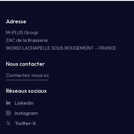
Adresse
M-PLUS Group
ZAC de la Brasserie
90360 LACHAPELLE SOUS ROUGEMONT – FRANCE
Nous contacter
Contactez-nous ici
Réseaux sociaux
Linkedin
Instagram
Twitter-X