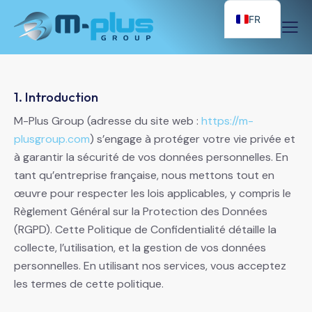
FR
1. Introduction
M-Plus Group (adresse du site web :
https://m-
plusgroup.com
) s’engage à protéger votre vie privée et
à garantir la sécurité de vos données personnelles. En
tant qu’entreprise française, nous mettons tout en
œuvre pour respecter les lois applicables, y compris le
Règlement Général sur la Protection des Données
(RGPD). Cette Politique de Confidentialité détaille la
collecte, l’utilisation, et la gestion de vos données
personnelles. En utilisant nos services, vous acceptez
les termes de cette politique.