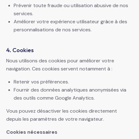
Prévenir toute fraude ou utilisation abusive de nos
services.
Améliorer votre expérience utilisateur grâce à des
personnalisations de nos services.
4. Cookies
Nous utilisons des cookies pour améliorer votre
navigation. Ces cookies servent notamment à :
Retenir vos préférences.
Fournir des données analytiques anonymisées via
des outils comme Google Analytics.
Vous pouvez désactiver les cookies directement
depuis les paramètres de votre navigateur.
Cookies nécessaires