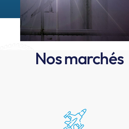
Nos marchés