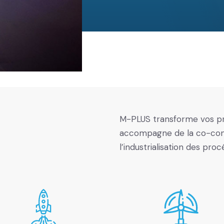
M-PLUS transforme vos pro
accompagne de la co-conc
l’industrialisation des pro