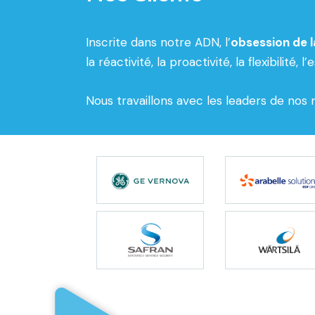
Inscrite dans notre ADN, l’
obsession de l
la réactivité, la proactivité, la flexibilité
Nous travaillons avec les leaders de nos