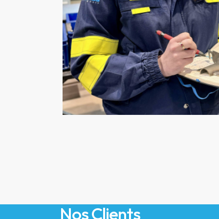
Nos Clients