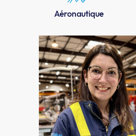
Aéronautique