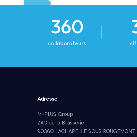
360
collaborateurs
si
Adresse
M-PLUS Group
ZAC de la Brasserie
90360 LACHAPELLE SOUS ROUGEMONT