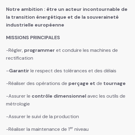
Notre ambition : être un acteur incontournable de
la transition énergétique et de la souveraineté
industrielle européenne
MISSIONS PRINCIPALES
-Régler,
programmer
et conduire les machines de
rectification
–
Garantir
le respect des tolérances et des délais
-Réaliser des opérations de
perçage et
de
tournage
-Assurer le
contrôle dimensionnel
avec les outils de
métrologie
-Assurer le suivi de la production
er
-Réaliser la maintenance de 1
niveau