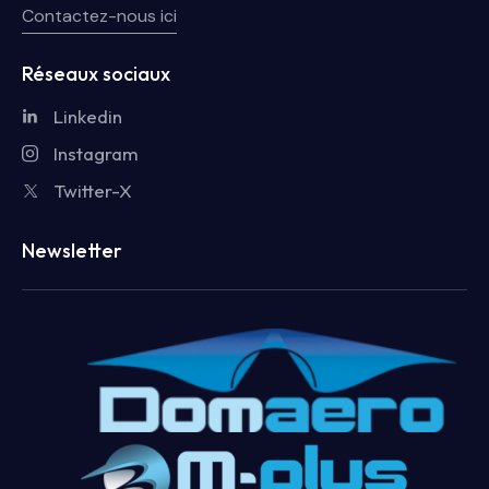
Contactez-nous ici
Réseaux sociaux
Linkedin
Instagram
Twitter-X
Newsletter