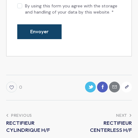
By using this form you agree with the storage
and handling of your data by this website.
*
0
PREVIOUS
NEXT
RECTIFIEUR
RECTIFIEUR
CYLINDRIQUE H/F
CENTERLESS H/F