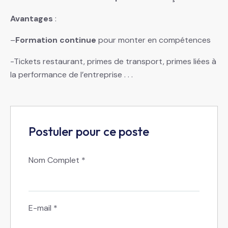
Avantages
:
–
Formation continue
pour monter en compétences
-Tickets restaurant, primes de transport, primes liées à
la performance de l’entreprise . . .
Postuler pour ce poste
Nom Complet
*
E-mail
*