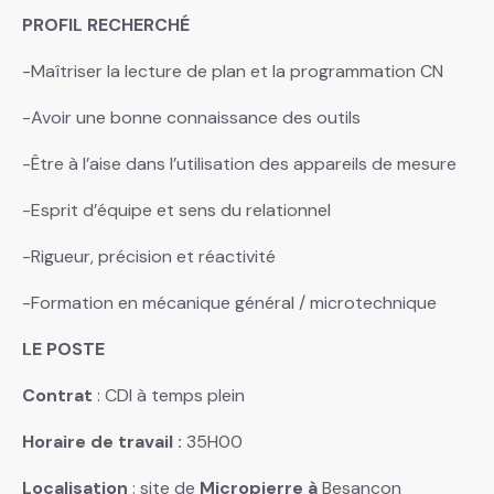
PROFIL RECHERCHÉ
-Maîtriser la lecture de plan et la programmation CN
-Avoir une bonne connaissance des outils
-Être à l’aise dans l’utilisation des appareils de mesure
-Esprit d’équipe et sens du relationnel
-Rigueur, précision et réactivité
-Formation en mécanique général / microtechnique
LE POSTE
Contrat
: CDI à temps plein
Horaire de travail :
35H00
Localisation
: site de
Micropierre à
Besançon