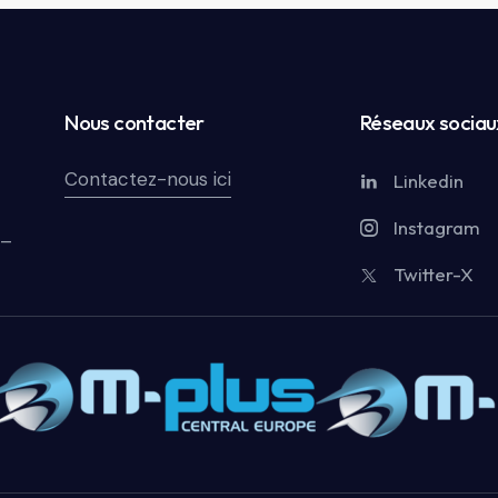
Nous contacter
Réseaux sociau
Contactez-nous ici
Linkedin
Instagram
 –
Twitter-X