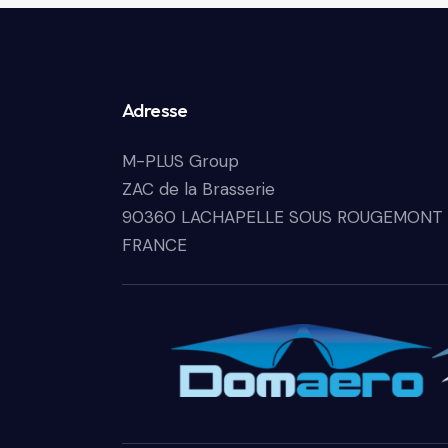
Adresse
M-PLUS Group
ZAC de la Brasserie
90360 LACHAPELLE SOUS ROUGEMONT
FRANCE