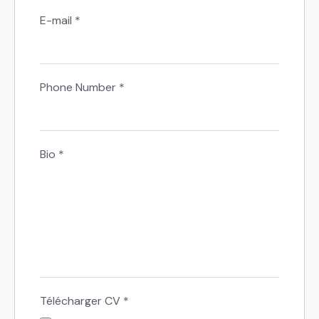
E-mail
*
Phone Number
*
Bio
*
Télécharger CV
*