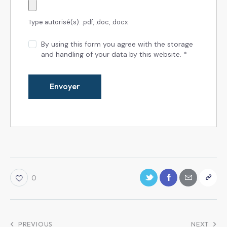
Type autorisé(s): .pdf, .doc, .docx
By using this form you agree with the storage
and handling of your data by this website.
*
0
PREVIOUS
NEXT