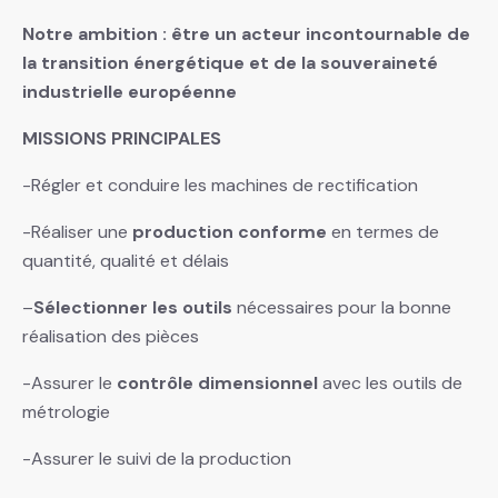
Notre ambition : être un acteur incontournable de
la transition énergétique et de la souveraineté
industrielle européenne
MISSIONS PRINCIPALES
-Régler et conduire les machines de rectification
-Réaliser une
production conforme
en termes de
quantité, qualité et délais
–
Sélectionner les outils
nécessaires pour la bonne
réalisation des pièces
-Assurer le
contrôle dimensionnel
avec les outils de
métrologie
-Assurer le suivi de la production