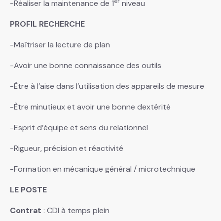
er
-Réaliser la maintenance de 1
niveau
PROFIL RECHERCHE
-Maîtriser la lecture de plan
-Avoir une bonne connaissance des outils
-Être à l’aise dans l’utilisation des appareils de mesure
-Être minutieux et avoir une bonne dextérité
-Esprit d’équipe et sens du relationnel
-Rigueur, précision et réactivité
-Formation en mécanique général / microtechnique
LE POSTE
Contrat
: CDI à temps plein