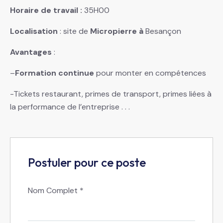
Horaire de travail :
35H00
Localisation
: site de
Micropierre à
Besançon
Avantages
:
–
Formation continue
pour monter en compétences
-Tickets restaurant, primes de transport, primes liées à
la performance de l’entreprise . . .
Postuler pour ce poste
Nom Complet
*