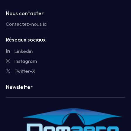
Nous contacter
Contactez-nous ici
Réseaux sociaux
Linkedin
Instagram
Twitter-X
Newsletter