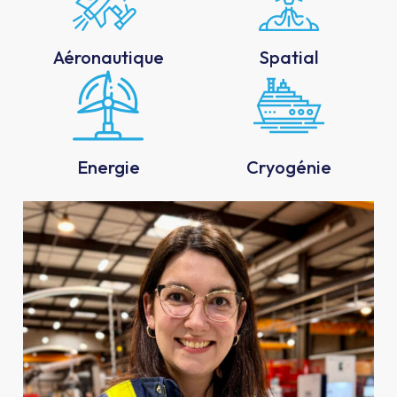
Aéronautique
Spatial
Energie
Cryogénie