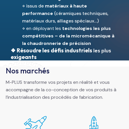
⋄ issus de
matériaux à haute
performance
(céramiques techniques,
matériaux durs, alliages spéciaux…)
⋄ en déployant les
technologies les plus
compétitives – de la
micromécanique à
la chaudronnerie de précision
❖
Résoudre les
défis industriels
les plus
exigeants
Nos marchés
M-PLUS transforme vos projets en réalité et vous
accompagne de la co-conception de vos produits à
l’industrialisation des procédés de fabrication.