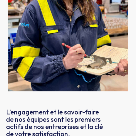
L’engagement et le savoir-faire
de nos équipes sont les premiers
actifs de nos entreprises et la clé
de votre satisfaction.