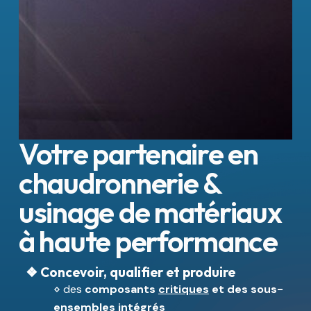
Votre partenaire en
chaudronnerie &
usinage de matériaux
à haute performance
❖
Concevoir, qualifier et produire
⋄ des
composants
critiques
et des sous-
ensembles intégrés