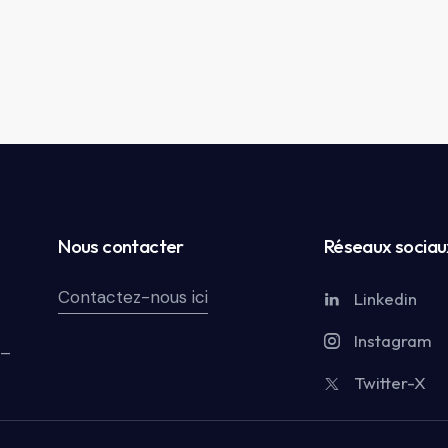
Nous contacter
Réseaux sociau
Contactez-nous ici
Linkedin
Instagram
 –
Twitter-X