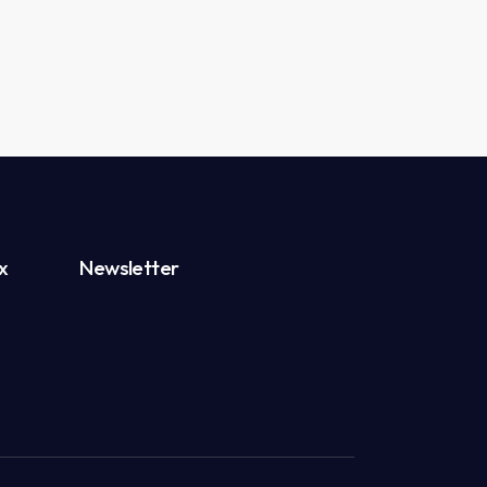
x
Newsletter