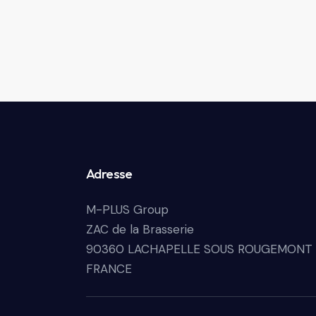
Adresse
M-PLUS Group
ZAC de la Brasserie
90360 LACHAPELLE SOUS ROUGEMONT
FRANCE