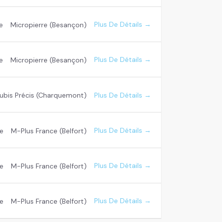
Plus De Détails
e
Micropierre (Besançon)
Plus De Détails
e
Micropierre (Besançon)
Plus De Détails
ubis Précis (Charquemont)
Plus De Détails
e
M-Plus France (Belfort)
Plus De Détails
e
M-Plus France (Belfort)
Plus De Détails
e
M-Plus France (Belfort)