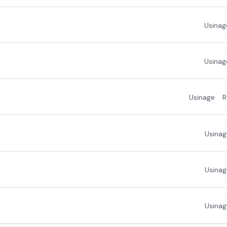
Usinag
Usinag
Usinage
R
Usinag
Usinag
Usinag