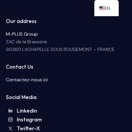
EN
Our address
M-PLUS Group
ZAC de la Brasserie
90360 LACHAPELLE SOUS ROUGEMONT – FRANCE
Contact Us
Contactez-nous ici
Social Media
Linkedin
Instagram
Twitter-X