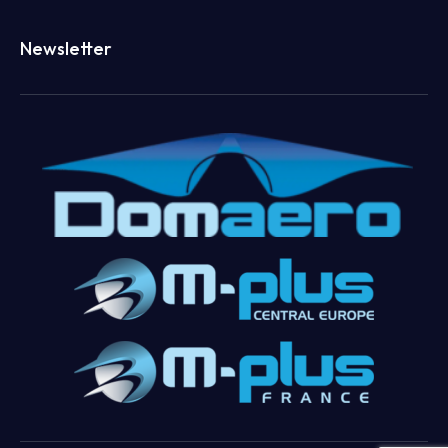
Newsletter